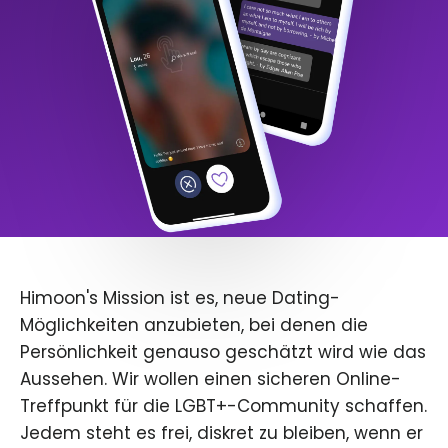
Himoon's Mission ist es, neue Dating-
Möglichkeiten anzubieten, bei denen die
Persönlichkeit genauso geschätzt wird wie das
Aussehen. Wir wollen einen sicheren Online-
Treffpunkt für die LGBT+-Community schaffen.
Jedem steht es frei, diskret zu bleiben, wenn er