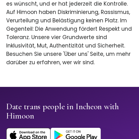
es wünscht, und er hat jederzeit die Kontrolle.
Auf Himoon haben Diskriminierung, Rassismus,
Verurteilung und Belästigung keinen Platz. Im
Gegenteil: Die Anwendung fördert Respekt und
Toleranz. Unsere vier Grundwerte sind
Inklusivität, Mut, Authentizität und Sicherheit.
Besuchen Sie unsere 'Über uns' Seite, um mehr
darüber zu erfahren, wer wir sind.
Date trans people in Incheon with
Himoon