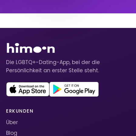
Die LGBTQ+-Dating-App, bei der die
Persönlichkeit an erster Stelle steht.
ERKUNDEN
Über
Blog