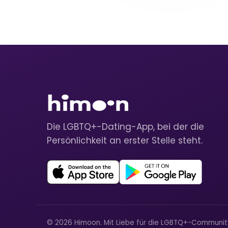
Die LGBTQ+-Dating-App, bei der die
Persönlichkeit an erster Stelle steht.
© 2026 Himoon. Mit Liebe für die LGBTQ+-Communi