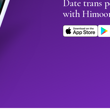
Date trans 
with Himoo