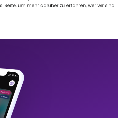
s' Seite, um mehr darüber zu erfahren, wer wir sind.