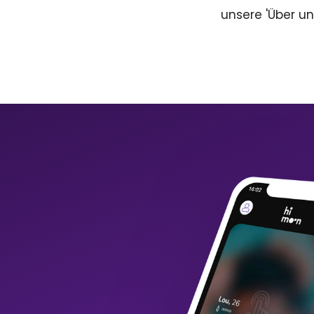
unsere 'Über un