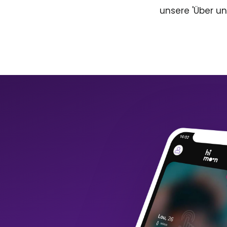
unsere 'Über un