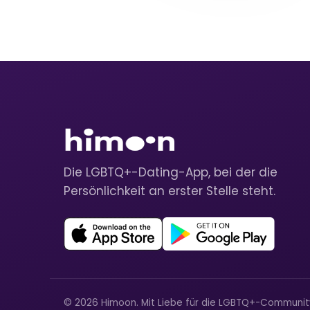
Die LGBTQ+-Dating-App, bei der die
Persönlichkeit an erster Stelle steht.
© 2026 Himoon. Mit Liebe für die LGBTQ+-Communi