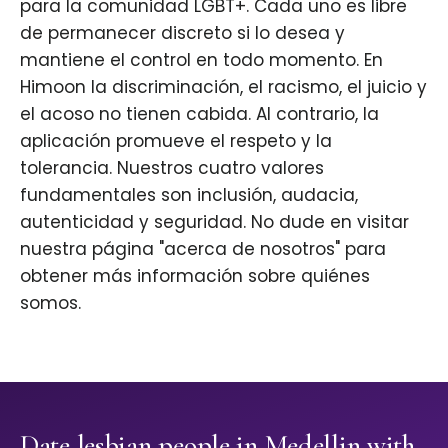
para la comunidad LGBT+. Cada uno es libre
de permanecer discreto si lo desea y
mantiene el control en todo momento. En
Himoon la discriminación, el racismo, el juicio y
el acoso no tienen cabida. Al contrario, la
aplicación promueve el respeto y la
tolerancia. Nuestros cuatro valores
fundamentales son inclusión, audacia,
autenticidad y seguridad. No dude en visitar
nuestra página "acerca de nosotros" para
obtener más información sobre quiénes
somos.
Date lesbian people in Medellin with