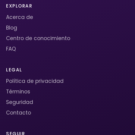
EXPLORAR
Acerca de
Blog
Centro de conocimiento
FAQ
LEGAL
Política de privacidad
Términos
Seguridad
Contacto
SEGUIR