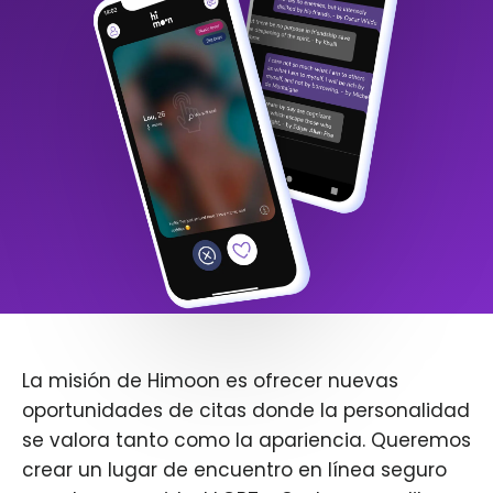
La misión de Himoon es ofrecer nuevas
oportunidades de citas donde la personalidad
se valora tanto como la apariencia. Queremos
crear un lugar de encuentro en línea seguro