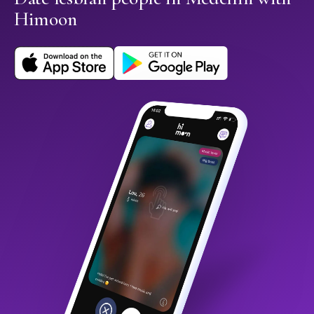
Himoon