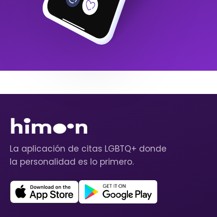
La aplicación de citas LGBTQ+ donde
la personalidad es lo primero.