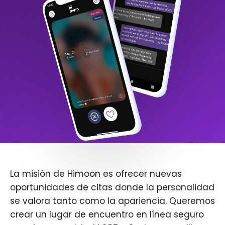
La misión de Himoon es ofrecer nuevas
oportunidades de citas donde la personalidad
se valora tanto como la apariencia. Queremos
crear un lugar de encuentro en línea seguro