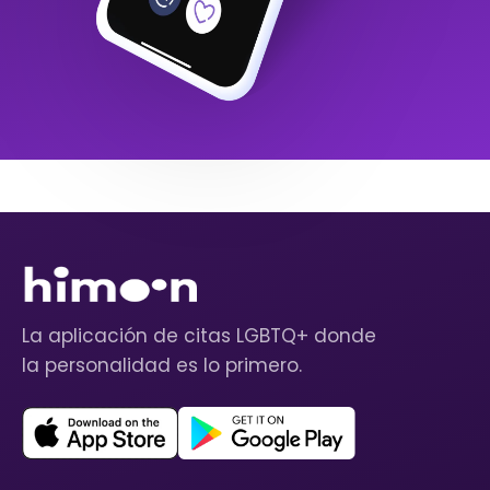
La aplicación de citas LGBTQ+ donde
la personalidad es lo primero.