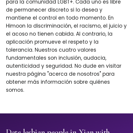
para la comunidad LGBT+. Cada uno es libre
de permanecer discreto si lo desea y
mantiene el control en todo momento. En
Himoon la discriminación, el racismo, el juicio y
el acoso no tienen cabida. Al contrario, la
aplicación promueve el respeto y la
tolerancia. Nuestros cuatro valores
fundamentales son inclusión, audacia,
autenticidad y seguridad. No dude en visitar
nuestra página "acerca de nosotros" para
obtener más información sobre quiénes
somos.
Date lesbian people in Xian with