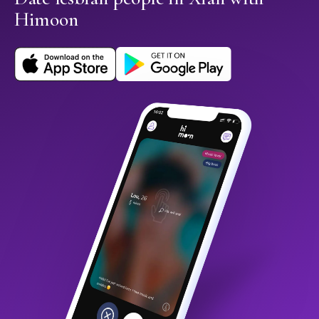
Himoon