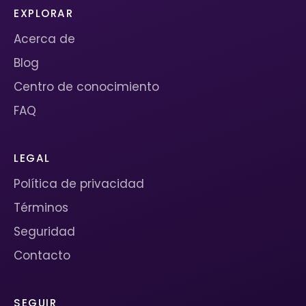
EXPLORAR
Acerca de
Blog
Centro de conocimiento
FAQ
LEGAL
Política de privacidad
Términos
Seguridad
Contacto
SEGUIR