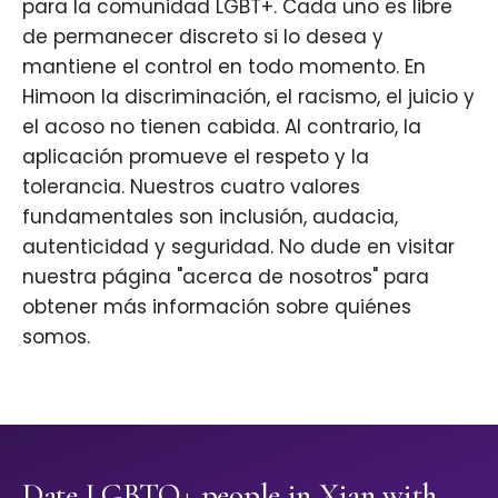
para la comunidad LGBT+. Cada uno es libre
de permanecer discreto si lo desea y
mantiene el control en todo momento. En
Himoon la discriminación, el racismo, el juicio y
el acoso no tienen cabida. Al contrario, la
aplicación promueve el respeto y la
tolerancia. Nuestros cuatro valores
fundamentales son inclusión, audacia,
autenticidad y seguridad. No dude en visitar
nuestra página "acerca de nosotros" para
obtener más información sobre quiénes
somos.
Date LGBTQ+ people in Xian with