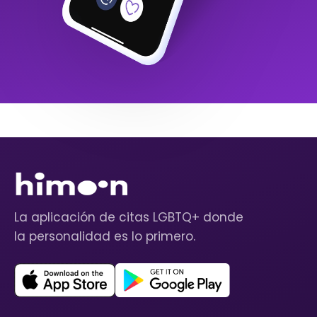
La aplicación de citas LGBTQ+ donde
la personalidad es lo primero.