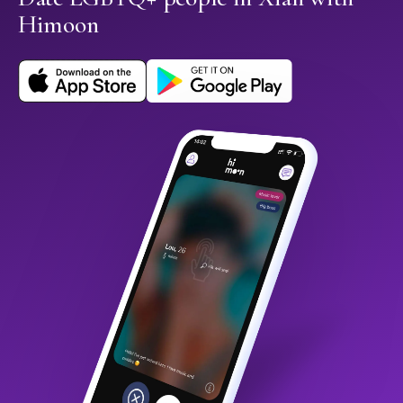
Himoon