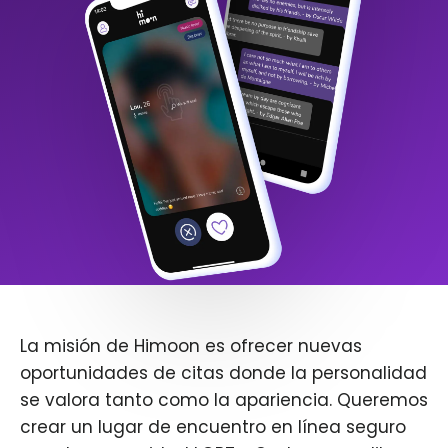
La misión de Himoon es ofrecer nuevas
oportunidades de citas donde la personalidad
se valora tanto como la apariencia. Queremos
crear un lugar de encuentro en línea seguro