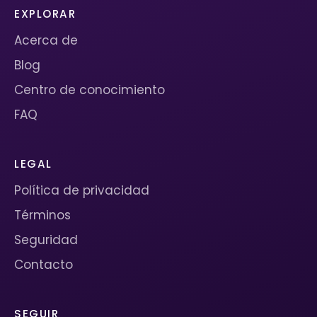
EXPLORAR
Acerca de
Blog
Centro de conocimiento
FAQ
LEGAL
Política de privacidad
Términos
Seguridad
Contacto
SEGUIR