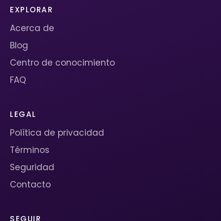
EXPLORAR
Acerca de
Blog
Centro de conocimiento
FAQ
LEGAL
Política de privacidad
Términos
Seguridad
Contacto
SEGUIR