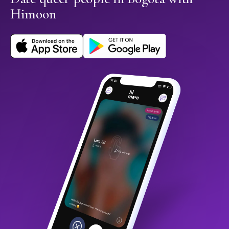
Himoon