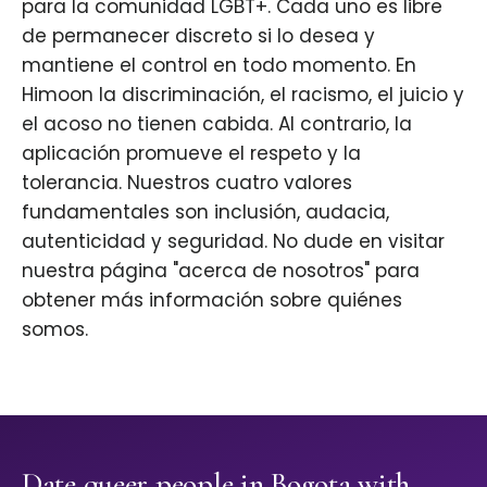
para la comunidad LGBT+. Cada uno es libre
de permanecer discreto si lo desea y
mantiene el control en todo momento. En
Himoon la discriminación, el racismo, el juicio y
el acoso no tienen cabida. Al contrario, la
aplicación promueve el respeto y la
tolerancia. Nuestros cuatro valores
fundamentales son inclusión, audacia,
autenticidad y seguridad. No dude en visitar
nuestra página "acerca de nosotros" para
obtener más información sobre quiénes
somos.
Date queer people in Bogota with