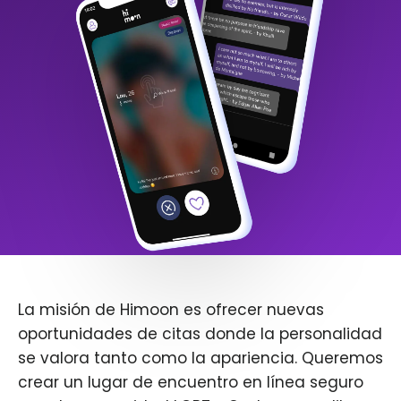
La misión de Himoon es ofrecer nuevas
oportunidades de citas donde la personalidad
se valora tanto como la apariencia. Queremos
crear un lugar de encuentro en línea seguro