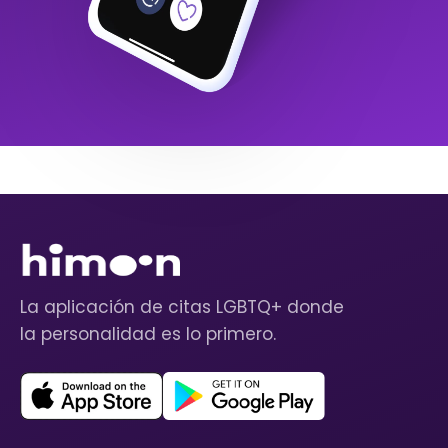
La aplicación de citas LGBTQ+ donde
la personalidad es lo primero.