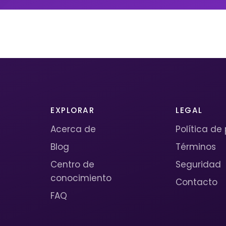
EXPLORAR
LEGAL
Acerca de
Política de
Blog
Términos
Centro de
Seguridad
conocimiento
Contacto
FAQ