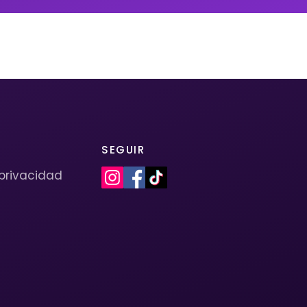
SEGUIR
 privacidad