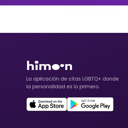
La aplicación de citas LGBTQ+ donde
la personalidad es lo primero.