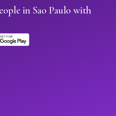
eople in Sao Paulo with