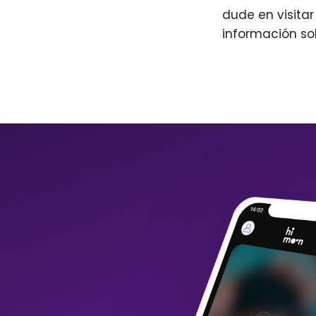
dude en visita
información so