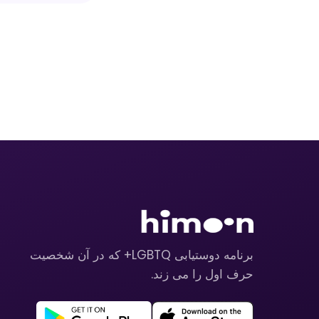
برنامه دوستیابی LGBTQ+ که در آن شخصیت
حرف اول را می زند.