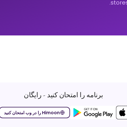
store
برنامه را امتحان کنید - رایگان
Himoon را در وب امتحان کنید