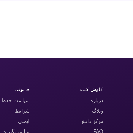
کاوش کنید
قانونی
درباره
سیاست حفظ 
وبلاگ
شرایط
مرکز دانش
ایمنی
FAQ
تماس بگیرید