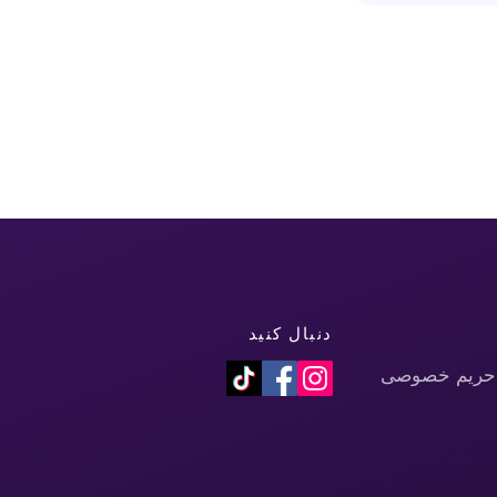
دنبال کنید
حریم خصوصی