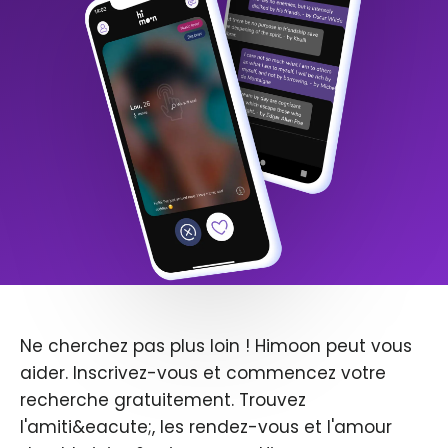
Ne cherchez pas plus loin ! Himoon peut vous
aider. Inscrivez-vous et commencez votre
recherche gratuitement. Trouvez
l'amiti&eacute;, les rendez-vous et l'amour