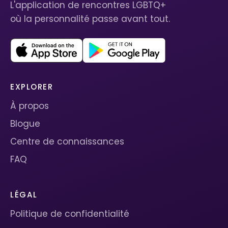
L'application de rencontres LGBTQ+
où la personnalité passe avant tout.
EXPLORER
À propos
Blogue
Centre de connaissances
FAQ
LÉGAL
Politique de confidentialité