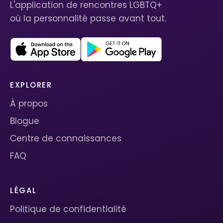
L'application de rencontres LGBTQ+
où la personnalité passe avant tout.
EXPLORER
À propos
Blogue
Centre de connaissances
FAQ
LÉGAL
Politique de confidentialité