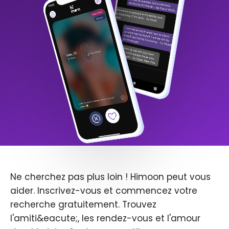
Ne cherchez pas plus loin ! Himoon peut vous
aider. Inscrivez-vous et commencez votre
recherche gratuitement. Trouvez
l'amiti&eacute;, les rendez-vous et l'amour