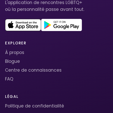
L'application de rencontres LGBTQ+
où la personnalité passe avant tout.
EXPLORER
À propos
Blogue
Centre de connaissances
FAQ
LÉGAL
Politique de confidentialité