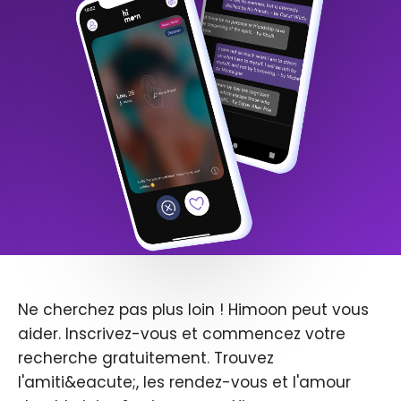
Ne cherchez pas plus loin ! Himoon peut vous
aider. Inscrivez-vous et commencez votre
recherche gratuitement. Trouvez
l'amiti&eacute;, les rendez-vous et l'amour