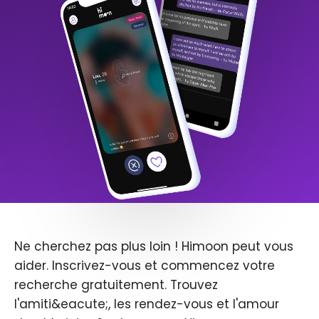
Ne cherchez pas plus loin ! Himoon peut vous
aider. Inscrivez-vous et commencez votre
recherche gratuitement. Trouvez
l'amiti&eacute;, les rendez-vous et l'amour