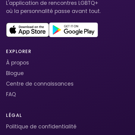
L'application de rencontres LGBTQ+
où la personnalité passe avant tout.
EXPLORER
À propos
Blogue
Centre de connaissances
FAQ
LÉGAL
Politique de confidentialité