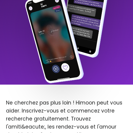
Ne cherchez pas plus loin ! Himoon peut vous
aider. Inscrivez-vous et commencez votre
recherche gratuitement. Trouvez
l'amiti&eacute;, les rendez-vous et l'amour