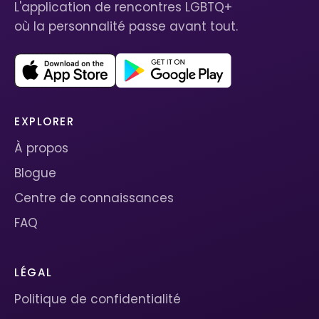
L'application de rencontres LGBTQ+
où la personnalité passe avant tout.
EXPLORER
À propos
Blogue
Centre de connaissances
FAQ
LÉGAL
Politique de confidentialité