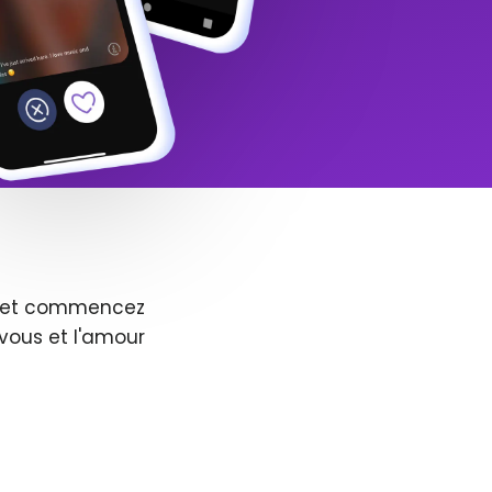
us et commencez
vous et l'amour