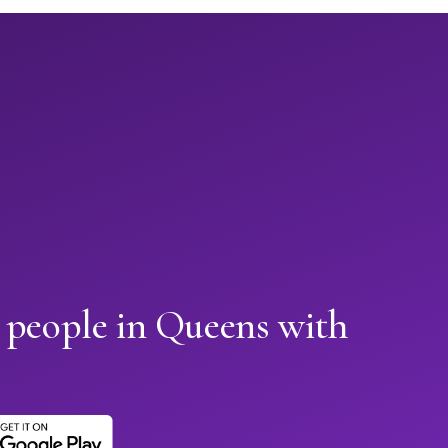
 people in Queens with