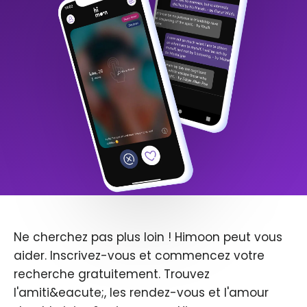
Ne cherchez pas plus loin ! Himoon peut vous
aider. Inscrivez-vous et commencez votre
recherche gratuitement. Trouvez
l'amiti&eacute;, les rendez-vous et l'amour