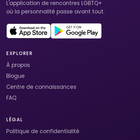
L'application de rencontres LGBTQ+
où la personnalité passe avant tout.
EXPLORER
À propos
Blogue
Centre de connaissances
FAQ
LÉGAL
Politique de confidentialité