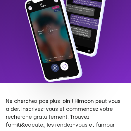
Ne cherchez pas plus loin ! Himoon peut vous
aider. Inscrivez-vous et commencez votre
recherche gratuitement. Trouvez
l'amiti&eacute;, les rendez-vous et l'amour