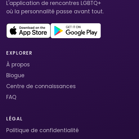
L'application de rencontres LGBTQ+
où la personnalité passe avant tout.
EXPLORER
À propos
Blogue
Centre de connaissances
FAQ
LÉGAL
Politique de confidentialité