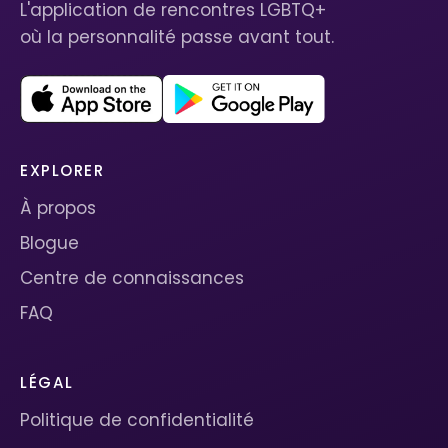
L'application de rencontres LGBTQ+
où la personnalité passe avant tout.
EXPLORER
À propos
Blogue
Centre de connaissances
FAQ
LÉGAL
Politique de confidentialité