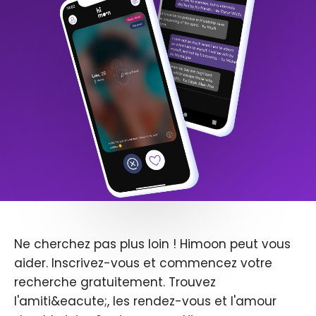
Ne cherchez pas plus loin ! Himoon peut vous
aider. Inscrivez-vous et commencez votre
recherche gratuitement. Trouvez
l'amiti&eacute;, les rendez-vous et l'amour