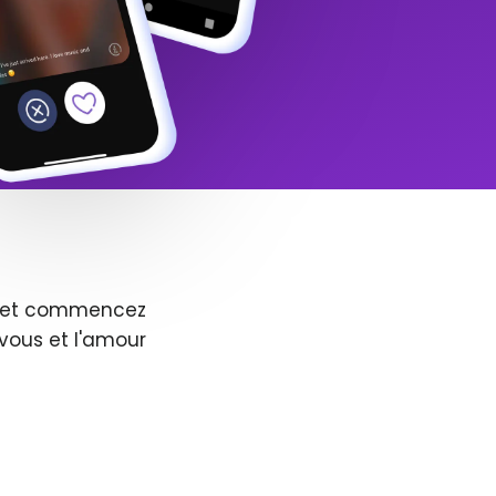
us et commencez
vous et l'amour