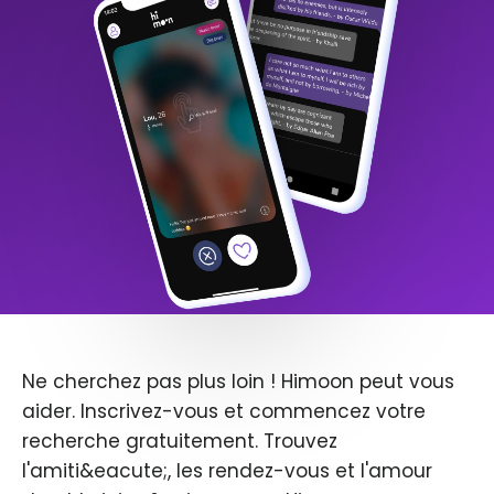
Ne cherchez pas plus loin ! Himoon peut vous
aider. Inscrivez-vous et commencez votre
recherche gratuitement. Trouvez
l'amiti&eacute;, les rendez-vous et l'amour