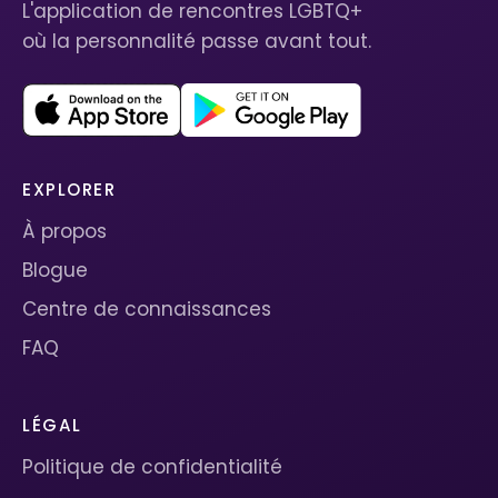
L'application de rencontres LGBTQ+
où la personnalité passe avant tout.
EXPLORER
À propos
Blogue
Centre de connaissances
FAQ
LÉGAL
Politique de confidentialité