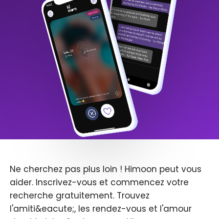
Ne cherchez pas plus loin ! Himoon peut vous
aider. Inscrivez-vous et commencez votre
recherche gratuitement. Trouvez
l'amiti&eacute;, les rendez-vous et l'amour