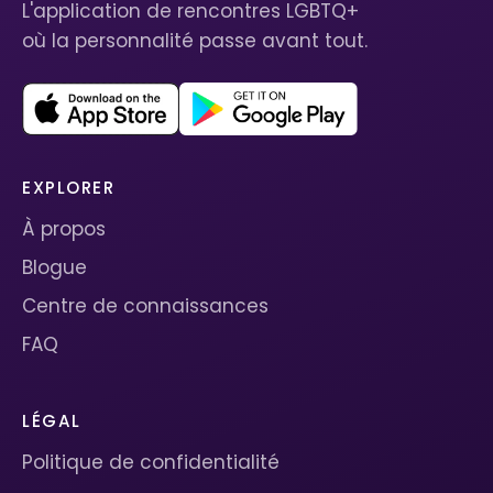
L'application de rencontres LGBTQ+
où la personnalité passe avant tout.
EXPLORER
À propos
Blogue
Centre de connaissances
FAQ
LÉGAL
Politique de confidentialité