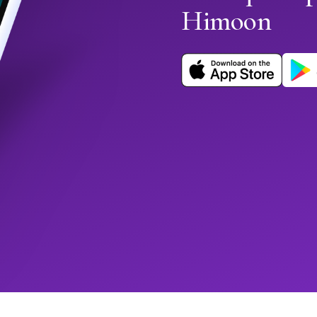
Himoon