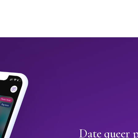
Date queer p