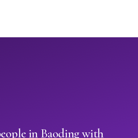
eople in Baoding with