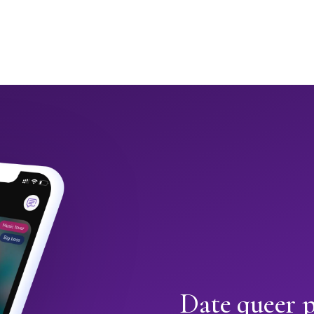
Date queer p