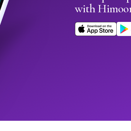
with Himoo