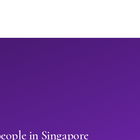
eople in Singapore