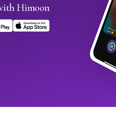
with Himoon