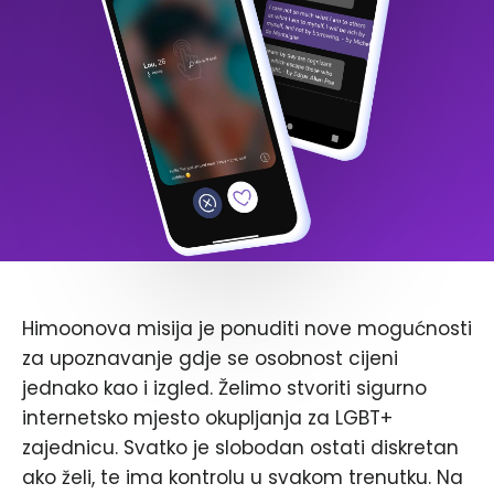
Himoonova misija je ponuditi nove mogućnosti
za upoznavanje gdje se osobnost cijeni
jednako kao i izgled. Želimo stvoriti sigurno
internetsko mjesto okupljanja za LGBT+
zajednicu. Svatko je slobodan ostati diskretan
ako želi, te ima kontrolu u svakom trenutku. Na