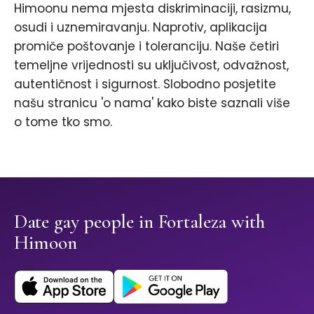
Himoonu nema mjesta diskriminaciji, rasizmu,
osudi i uznemiravanju. Naprotiv, aplikacija
promiče poštovanje i toleranciju. Naše četiri
temeljne vrijednosti su uključivost, odvažnost,
autentičnost i sigurnost. Slobodno posjetite
našu stranicu 'o nama' kako biste saznali više
o tome tko smo.
Date gay people in Fortaleza with
Himoon