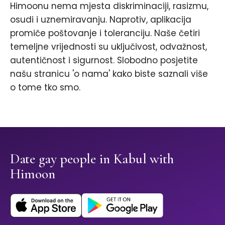
Himoonu nema mjesta diskriminaciji, rasizmu,
osudi i uznemiravanju. Naprotiv, aplikacija
promiče poštovanje i toleranciju. Naše četiri
temeljne vrijednosti su uključivost, odvažnost,
autentičnost i sigurnost. Slobodno posjetite
našu stranicu 'o nama' kako biste saznali više
o tome tko smo.
Date gay people in Kabul with
Himoon