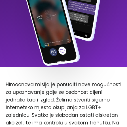
Himoonova misija je ponuditi nove mogućnosti
za upoznavanje gdje se osobnost cijeni
jednako kao i izgled. Želimo stvoriti sigurno
internetsko mjesto okupljanja za LGBT+
zajednicu. Svatko je slobodan ostati diskretan
ako želi, te ima kontrolu u svakom trenutku. Na