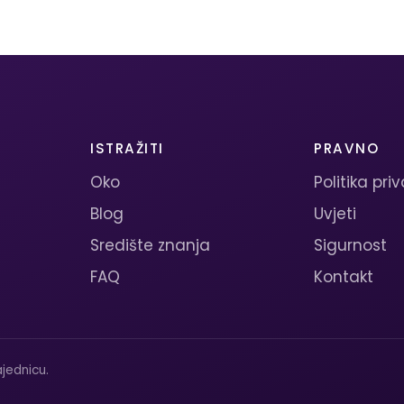
ISTRAŽITI
PRAVNO
Oko
Politika pri
Blog
Uvjeti
Središte znanja
Sigurnost
FAQ
Kontakt
jednicu.