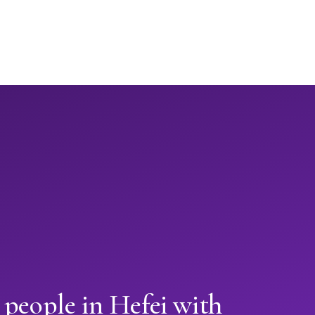
 people in Hefei with