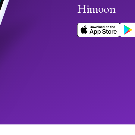
Himoon