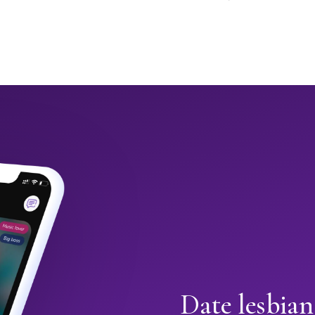
Date lesbian