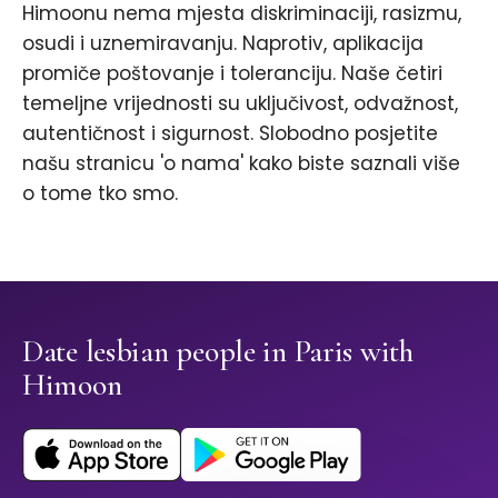
Himoonu nema mjesta diskriminaciji, rasizmu,
osudi i uznemiravanju. Naprotiv, aplikacija
promiče poštovanje i toleranciju. Naše četiri
temeljne vrijednosti su uključivost, odvažnost,
autentičnost i sigurnost. Slobodno posjetite
našu stranicu 'o nama' kako biste saznali više
o tome tko smo.
Date lesbian people in Paris with
Himoon