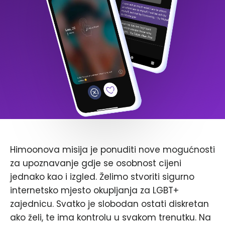
Himoonova misija je ponuditi nove mogućnosti
za upoznavanje gdje se osobnost cijeni
jednako kao i izgled. Želimo stvoriti sigurno
internetsko mjesto okupljanja za LGBT+
zajednicu. Svatko je slobodan ostati diskretan
ako želi, te ima kontrolu u svakom trenutku. Na