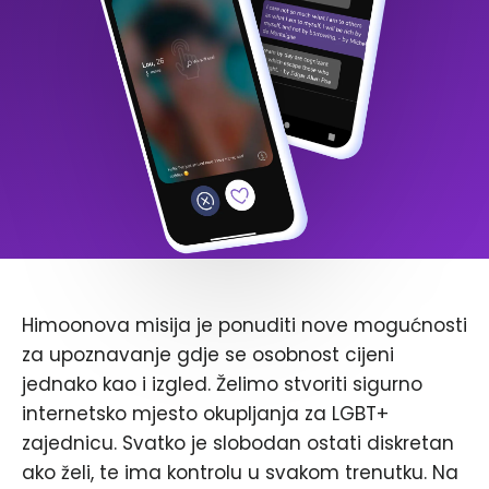
Himoonova misija je ponuditi nove mogućnosti
za upoznavanje gdje se osobnost cijeni
jednako kao i izgled. Želimo stvoriti sigurno
internetsko mjesto okupljanja za LGBT+
zajednicu. Svatko je slobodan ostati diskretan
ako želi, te ima kontrolu u svakom trenutku. Na