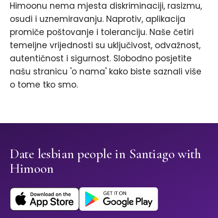
Himoonu nema mjesta diskriminaciji, rasizmu,
osudi i uznemiravanju. Naprotiv, aplikacija
promiče poštovanje i toleranciju. Naše četiri
temeljne vrijednosti su uključivost, odvažnost,
autentičnost i sigurnost. Slobodno posjetite
našu stranicu 'o nama' kako biste saznali više
o tome tko smo.
Date lesbian people in Santiago with
Himoon