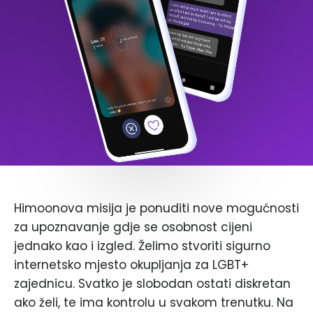
Himoonova misija je ponuditi nove mogućnosti
za upoznavanje gdje se osobnost cijeni
jednako kao i izgled. Želimo stvoriti sigurno
internetsko mjesto okupljanja za LGBT+
zajednicu. Svatko je slobodan ostati diskretan
ako želi, te ima kontrolu u svakom trenutku. Na