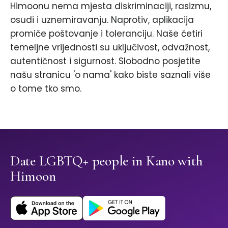
Himoonu nema mjesta diskriminaciji, rasizmu,
osudi i uznemiravanju. Naprotiv, aplikacija
promiče poštovanje i toleranciju. Naše četiri
temeljne vrijednosti su uključivost, odvažnost,
autentičnost i sigurnost. Slobodno posjetite
našu stranicu 'o nama' kako biste saznali više
o tome tko smo.
Date LGBTQ+ people in Kano with
Himoon