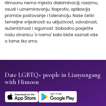
Himoonu nema mjesta diskriminaciji, rasizmu,
osudi i uznemiravanju. Naprotiv, aplikacija
promiče poštovanje i toleranciju. Naše četiri
temeljne vrijednosti su uključivost, odvažnost,
autentičnost i sigurnost. Slobodno posjetite
našu stranicu 'o nama' kako biste saznali više
o tome tko smo.
Date LGBTQ+ people in Lianyungang
with Himoon