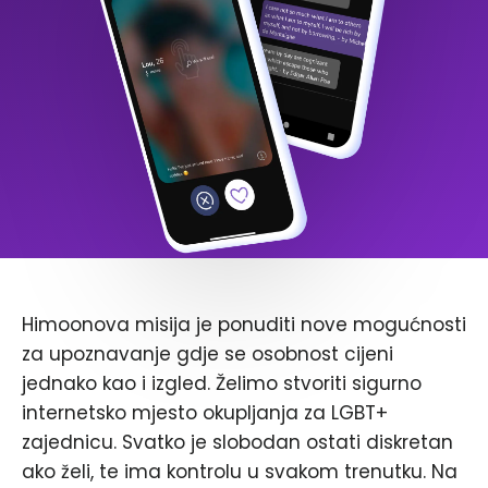
Himoonova misija je ponuditi nove mogućnosti
za upoznavanje gdje se osobnost cijeni
jednako kao i izgled. Želimo stvoriti sigurno
internetsko mjesto okupljanja za LGBT+
zajednicu. Svatko je slobodan ostati diskretan
ako želi, te ima kontrolu u svakom trenutku. Na