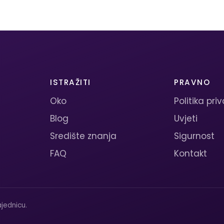
ISTRAŽITI
PRAVNO
Oko
Politika pri
Blog
Uvjeti
Središte znanja
Sigurnost
FAQ
Kontakt
jednicu.