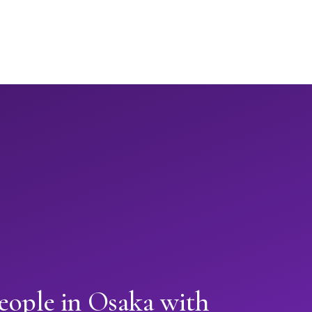
eople in Osaka with