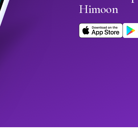
Himoon