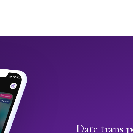
Date trans p