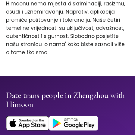
Himoonu nema mjesta diskriminaciji, rasizmu,
osudi i uznemiravanju. Naprotiv, aplikacija
promiče poštovanje i toleranciju. Naše četiri
temeljne vrijednosti su uključivost, odvažnost,
autentičnost i sigurnost. Slobodno posjetite
našu stranicu 'o nama' kako biste saznali više
o tome tko smo.
Date trans people in Zhengzhou with
Himoon