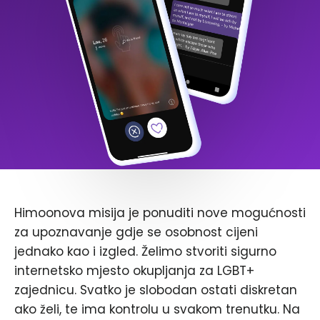
Himoonova misija je ponuditi nove mogućnosti
za upoznavanje gdje se osobnost cijeni
jednako kao i izgled. Želimo stvoriti sigurno
internetsko mjesto okupljanja za LGBT+
zajednicu. Svatko je slobodan ostati diskretan
ako želi, te ima kontrolu u svakom trenutku. Na