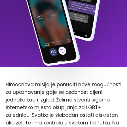
Himoonova misija je ponuditi nove mogućnosti
za upoznavanje gdje se osobnost cijeni
jednako kao i izgled. Želimo stvoriti sigurno
internetsko mjesto okupljanja za LGBT+
zajednicu. Svatko je slobodan ostati diskretan
ako želi, te ima kontrolu u svakom trenutku. Na