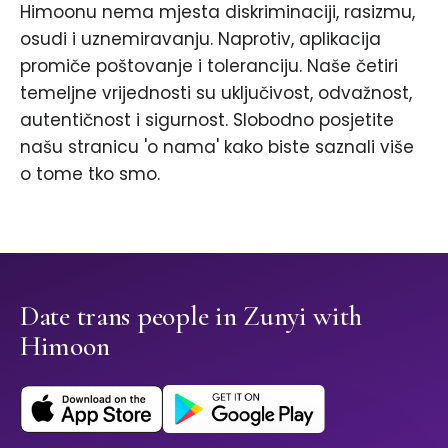
Himoonu nema mjesta diskriminaciji, rasizmu,
osudi i uznemiravanju. Naprotiv, aplikacija
promiče poštovanje i toleranciju. Naše četiri
temeljne vrijednosti su uključivost, odvažnost,
autentičnost i sigurnost. Slobodno posjetite
našu stranicu 'o nama' kako biste saznali više
o tome tko smo.
Date trans people in Zunyi with
Himoon