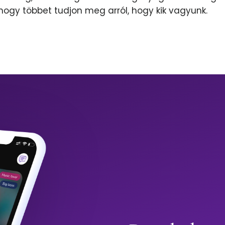
 hogy többet tudjon meg arról, hogy kik vagyunk.