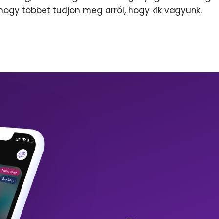
 hogy többet tudjon meg arról, hogy kik vagyunk.