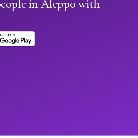
people in Aleppo with