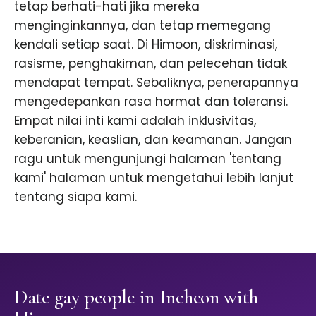
tetap berhati-hati jika mereka
menginginkannya, dan tetap memegang
kendali setiap saat. Di Himoon, diskriminasi,
rasisme, penghakiman, dan pelecehan tidak
mendapat tempat. Sebaliknya, penerapannya
mengedepankan rasa hormat dan toleransi.
Empat nilai inti kami adalah inklusivitas,
keberanian, keaslian, dan keamanan. Jangan
ragu untuk mengunjungi halaman 'tentang
kami' halaman untuk mengetahui lebih lanjut
tentang siapa kami.
Date gay people in Incheon with