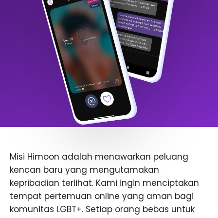
Misi Himoon adalah menawarkan peluang
kencan baru yang mengutamakan
kepribadian terlihat. Kami ingin menciptakan
tempat pertemuan online yang aman bagi
komunitas LGBT+. Setiap orang bebas untuk