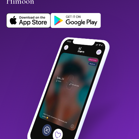
Himoon