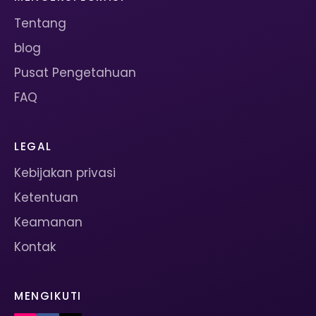
Tentang
blog
Pusat Pengetahuan
FAQ
LEGAL
Kebijakan privasi
Ketentuan
Keamanan
Kontak
MENGIKUTI