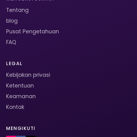
Tentang
blog
Pusat Pengetahuan
FAQ
LEGAL
Kebijakan privasi
Ketentuan
Keamanan
Kontak
MENGIKUTI