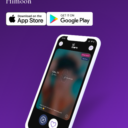
Himoon