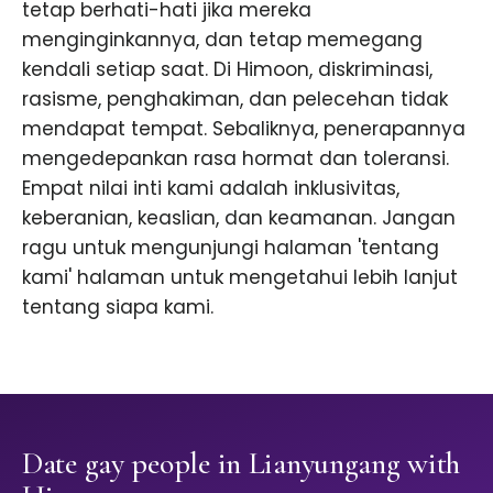
tetap berhati-hati jika mereka
menginginkannya, dan tetap memegang
kendali setiap saat. Di Himoon, diskriminasi,
rasisme, penghakiman, dan pelecehan tidak
mendapat tempat. Sebaliknya, penerapannya
mengedepankan rasa hormat dan toleransi.
Empat nilai inti kami adalah inklusivitas,
keberanian, keaslian, dan keamanan. Jangan
ragu untuk mengunjungi halaman 'tentang
kami' halaman untuk mengetahui lebih lanjut
tentang siapa kami.
Date gay people in Lianyungang with