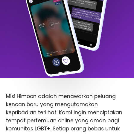
Misi Himoon adalah menawarkan peluang
kencan baru yang mengutamakan
kepribadian terlihat. Kami ingin menciptakan
tempat pertemuan online yang aman bagi
komunitas LGBT+. Setiap orang bebas untuk