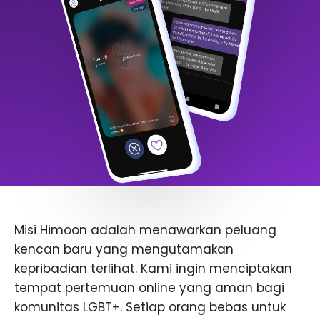
Misi Himoon adalah menawarkan peluang
kencan baru yang mengutamakan
kepribadian terlihat. Kami ingin menciptakan
tempat pertemuan online yang aman bagi
komunitas LGBT+. Setiap orang bebas untuk