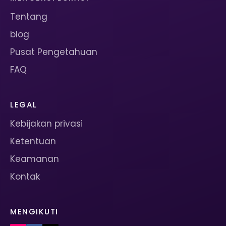
Tentang
blog
Pusat Pengetahuan
FAQ
LEGAL
Kebijakan privasi
Ketentuan
Keamanan
Kontak
MENGIKUTI