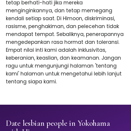
tetap berhati-hati jika mereka
menginginkannya, dan tetap memegang
kendali setiap saat. Di Himoon, diskriminasi,
rasisme, penghakiman, dan pelecehan tidak
mendapat tempat. Sebaliknya, penerapannya
mengedepankan rasa hormat dan toleransi.
Empat nilai inti kami adalah inklusivitas,
keberanian, keaslian, dan keamanan. Jangan
ragu untuk mengunjungi halaman 'tentang
kami' halaman untuk mengetahui lebih lanjut
tentang siapa kami.
Date lesbian people in Yokohama