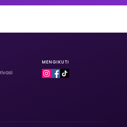
MENGIKUTI
rivasi