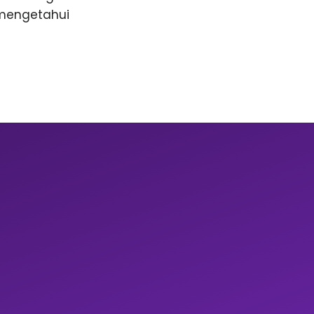
 mengetahui