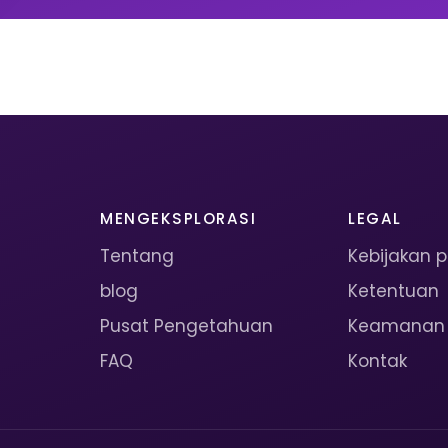
MENGEKSPLORASI
LEGAL
Tentang
Kebijakan p
blog
Ketentuan
Pusat Pengetahuan
Keamanan
FAQ
Kontak