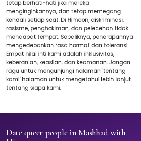
tetap berhati-hati jika mereka
menginginkannya, dan tetap memegang
kendali setiap saat. Di Himoon, diskriminasi,
rasisme, penghakiman, dan pelecehan tidak
mendapat tempat. Sebaliknya, penerapannya
mengedepankan rasa hormat dan toleransi.
Empat nilai inti kami adalah inklusivitas,
keberanian, keaslian, dan keamanan. Jangan
ragu untuk mengunjungi halaman 'tentang
kami' halaman untuk mengetahui lebih lanjut
tentang siapa kami.
Date queer people in Mashhad with