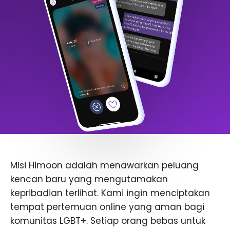
Misi Himoon adalah menawarkan peluang
kencan baru yang mengutamakan
kepribadian terlihat. Kami ingin menciptakan
tempat pertemuan online yang aman bagi
komunitas LGBT+. Setiap orang bebas untuk