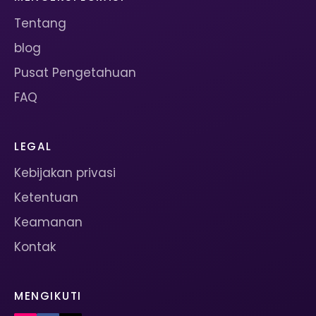
Tentang
blog
Pusat Pengetahuan
FAQ
LEGAL
Kebijakan privasi
Ketentuan
Keamanan
Kontak
MENGIKUTI