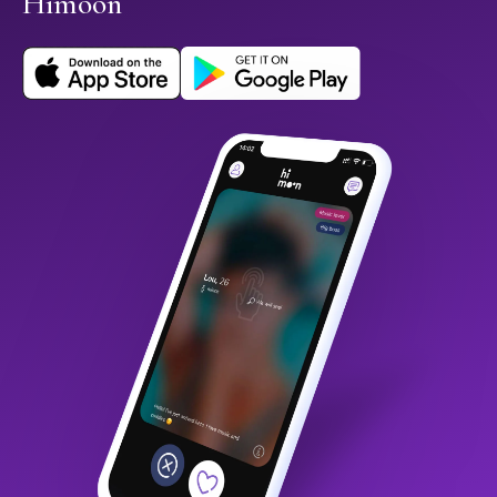
Himoon