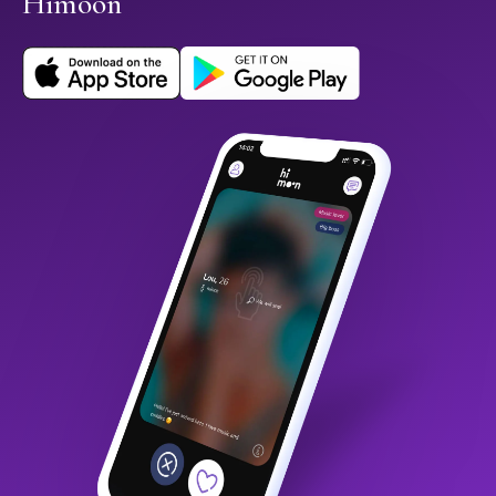
Himoon