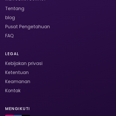
Tentang
blog
Pusat Pengetahuan
FAQ
LEGAL
Kebijakan privasi
Ketentuan
Keamanan
Kontak
MENGIKUTI