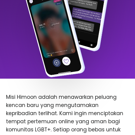
Misi Himoon adalah menawarkan peluang
kencan baru yang mengutamakan
kepribadian terlihat. Kami ingin menciptakan
tempat pertemuan online yang aman bagi
komunitas LGBT+. Setiap orang bebas untuk