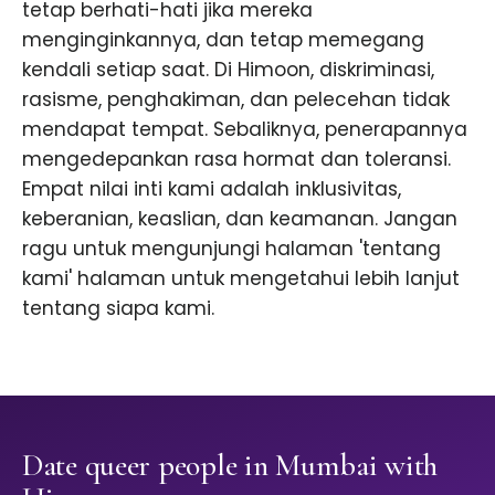
tetap berhati-hati jika mereka
menginginkannya, dan tetap memegang
kendali setiap saat. Di Himoon, diskriminasi,
rasisme, penghakiman, dan pelecehan tidak
mendapat tempat. Sebaliknya, penerapannya
mengedepankan rasa hormat dan toleransi.
Empat nilai inti kami adalah inklusivitas,
keberanian, keaslian, dan keamanan. Jangan
ragu untuk mengunjungi halaman 'tentang
kami' halaman untuk mengetahui lebih lanjut
tentang siapa kami.
Date queer people in Mumbai with