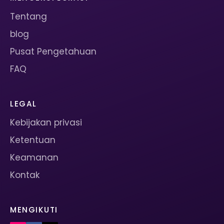
Tentang
blog
Pusat Pengetahuan
FAQ
LEGAL
Kebijakan privasi
Ketentuan
Keamanan
Kontak
MENGIKUTI