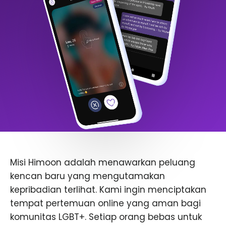
Misi Himoon adalah menawarkan peluang
kencan baru yang mengutamakan
kepribadian terlihat. Kami ingin menciptakan
tempat pertemuan online yang aman bagi
komunitas LGBT+. Setiap orang bebas untuk