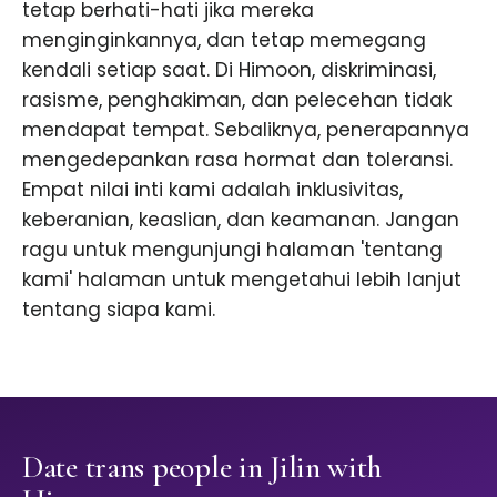
tetap berhati-hati jika mereka
menginginkannya, dan tetap memegang
kendali setiap saat. Di Himoon, diskriminasi,
rasisme, penghakiman, dan pelecehan tidak
mendapat tempat. Sebaliknya, penerapannya
mengedepankan rasa hormat dan toleransi.
Empat nilai inti kami adalah inklusivitas,
keberanian, keaslian, dan keamanan. Jangan
ragu untuk mengunjungi halaman 'tentang
kami' halaman untuk mengetahui lebih lanjut
tentang siapa kami.
Date trans people in Jilin with