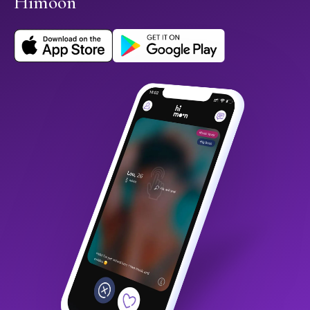
Himoon