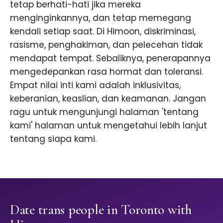
tetap berhati-hati jika mereka
menginginkannya, dan tetap memegang
kendali setiap saat. Di Himoon, diskriminasi,
rasisme, penghakiman, dan pelecehan tidak
mendapat tempat. Sebaliknya, penerapannya
mengedepankan rasa hormat dan toleransi.
Empat nilai inti kami adalah inklusivitas,
keberanian, keaslian, dan keamanan. Jangan
ragu untuk mengunjungi halaman 'tentang
kami' halaman untuk mengetahui lebih lanjut
tentang siapa kami.
Date trans people in Toronto with