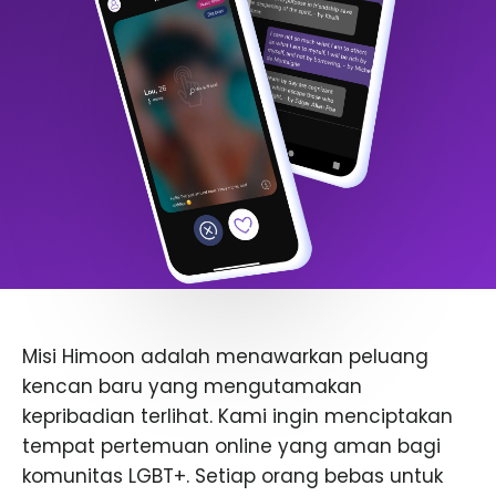
Misi Himoon adalah menawarkan peluang
kencan baru yang mengutamakan
kepribadian terlihat. Kami ingin menciptakan
tempat pertemuan online yang aman bagi
komunitas LGBT+. Setiap orang bebas untuk