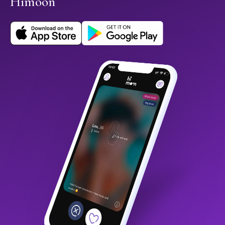
Himoon