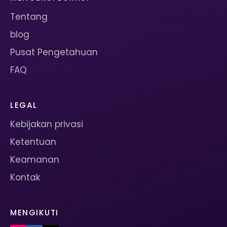
Tentang
blog
Pusat Pengetahuan
FAQ
LEGAL
Kebijakan privasi
Ketentuan
Keamanan
Kontak
MENGIKUTI