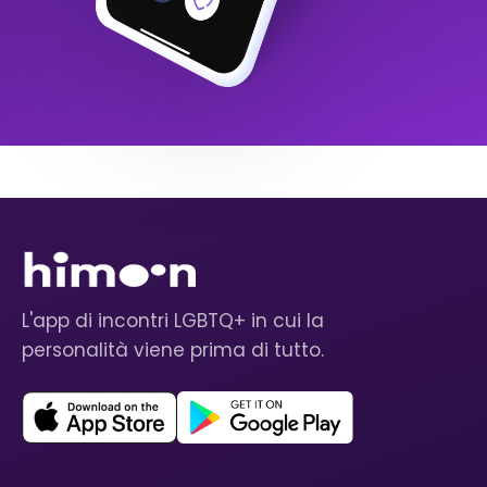
L'app di incontri LGBTQ+ in cui la
personalità viene prima di tutto.