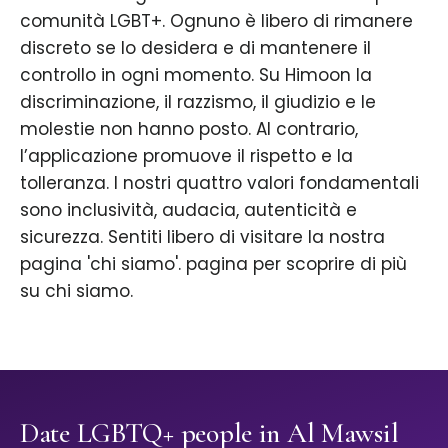
comunità LGBT+. Ognuno è libero di rimanere
discreto se lo desidera e di mantenere il
controllo in ogni momento. Su Himoon la
discriminazione, il razzismo, il giudizio e le
molestie non hanno posto. Al contrario,
l’applicazione promuove il rispetto e la
tolleranza. I nostri quattro valori fondamentali
sono inclusività, audacia, autenticità e
sicurezza. Sentiti libero di visitare la nostra
pagina 'chi siamo'. pagina per scoprire di più
su chi siamo.
Date LGBTQ+ people in Al Mawsil