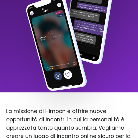
La missione di Himoon è offrire nuove
opportunità di incontri in cui la personalità è
apprezzata tanto quanto sembra. Vogliamo
creare un luogo di incontro online sicuro per la