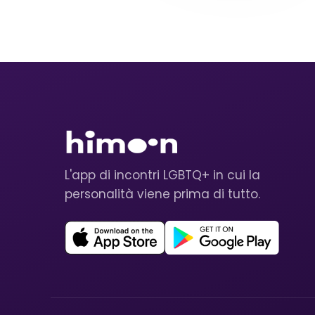
L'app di incontri LGBTQ+ in cui la
personalità viene prima di tutto.