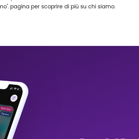
mo'. pagina per scoprire di più su chi siamo.