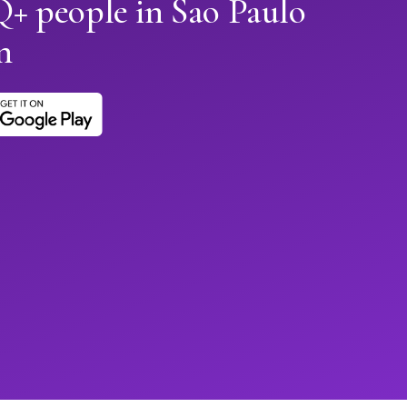
 people in Sao Paulo
n