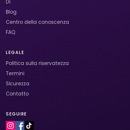
Di
Blog
Centro della conoscenza
FAQ
LEGALE
Politica sulla riservatezza
Termini
Sicurezza
Contatto
SEGUIRE