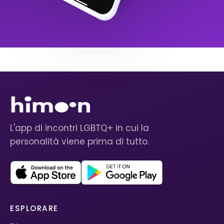
L'app di incontri LGBTQ+ in cui la
personalità viene prima di tutto.
ESPLORARE