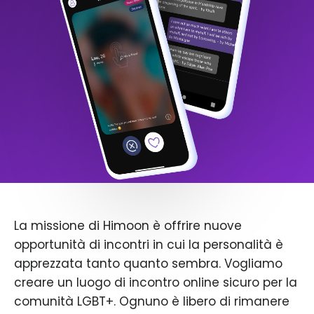
La missione di Himoon è offrire nuove
opportunità di incontri in cui la personalità è
apprezzata tanto quanto sembra. Vogliamo
creare un luogo di incontro online sicuro per la
comunità LGBT+. Ognuno è libero di rimanere