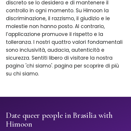
discreto se lo desidera e di mantenere il
controllo in ogni momento. Su Himoon la
discriminazione, il razzismo, il giudizio e le
molestie non hanno posto. Al contrario,
l’applicazione promuove il rispetto e la
tolleranza. I nostri quattro valori fondamentali
sono inclusività, audacia, autenticità e
sicurezza. Sentiti libero di visitare la nostra
pagina 'chi siamo'. pagina per scoprire di più
su chi siamo.
Date queer people in Brasilia with
Himoon