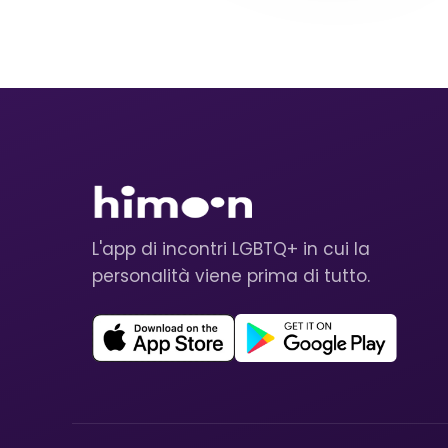
L'app di incontri LGBTQ+ in cui la
personalità viene prima di tutto.