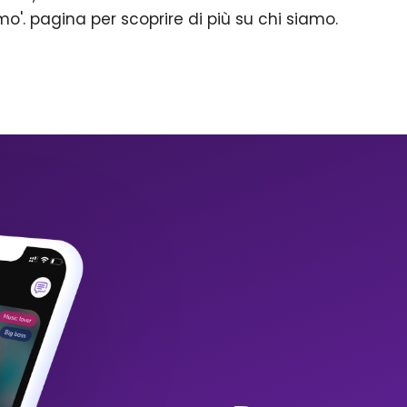
mo'. pagina per scoprire di più su chi siamo.