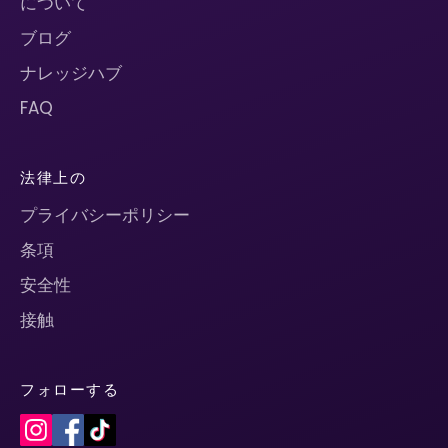
について
ブログ
ナレッジハブ
FAQ
法律上の
プライバシーポリシー
条項
安全性
接触
フォローする