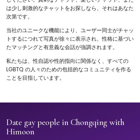
は少し刺激的なチャットをお探しなら、それはあなた
次第です。
当社のユニークな機能により、ユーザー同士がチャッ
トするにつれて写真が徐々に表示され、性格に基づい
たマッチングと有意義な会話が強調されます。
私たちは、性自認や性的指向に関係なく、すべての
LGBTQ の人々のための包括的なコミュニティを作る
ことを目指しています。
Date gay people in Chongqing with
Himoon