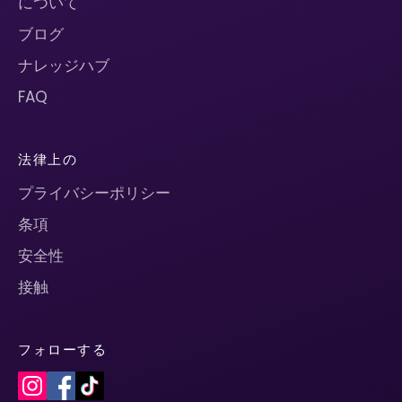
について
ブログ
ナレッジハブ
FAQ
法律上の
プライバシーポリシー
条項
安全性
接触
フォローする