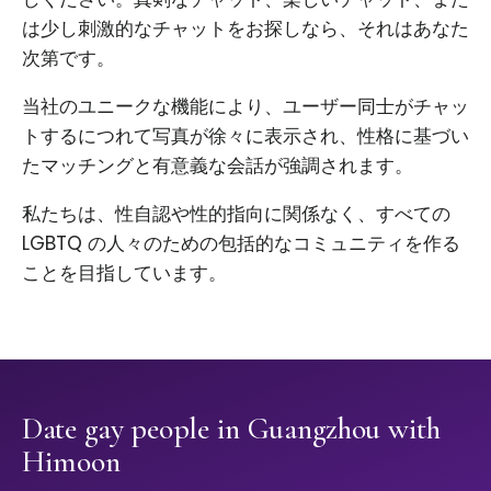
は少し刺激的なチャットをお探しなら、それはあなた
次第です。
当社のユニークな機能により、ユーザー同士がチャッ
トするにつれて写真が徐々に表示され、性格に基づい
たマッチングと有意義な会話が強調されます。
私たちは、性自認や性的指向に関係なく、すべての
LGBTQ の人々のための包括的なコミュニティを作る
ことを目指しています。
Date gay people in Guangzhou with
Himoon